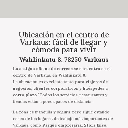
Ubicación en el centro de
Varkaus: fácil de llegar y
cómoda para vivir
Wahlinkatu 8, 78250 Varkaus
La antigua oficina de correos se encuentra en el
centro de Varkaus, en Wahlinkatu 8.
La ubicación es excelente tanto
para viajeros de
negocios, clientes corporativos y huéspedes a
corto plazo
"Todos los servicios, restaurantes y
tiendas están a pocos pasos de distancia.
La zona es tranquila y segura, pero sigue estando
cerca de los lugares de trabajo más importantes de
Varkaus, como
Parque empresarial Stora Enso,