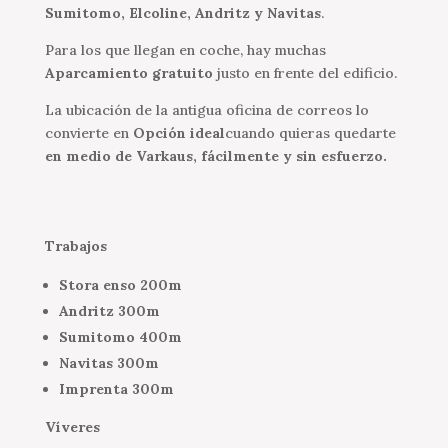
Sumitomo, Elcoline, Andritz y Navitas
.
Para los que llegan en coche, hay muchas
Aparcamiento gratuito
justo en frente del edificio.
La ubicación de la antigua oficina de correos lo
convierte en
Opción ideal
cuando quieras quedarte
en medio de Varkaus, fácilmente y sin esfuerzo.
Trabajos
Stora enso 200m
Andritz 300m
Sumitomo 400m
Navitas 300m
Imprenta 300m
Víveres