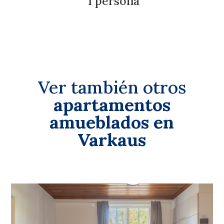
1 persona
Ver también otros
apartamentos
amueblados en
Varkaus