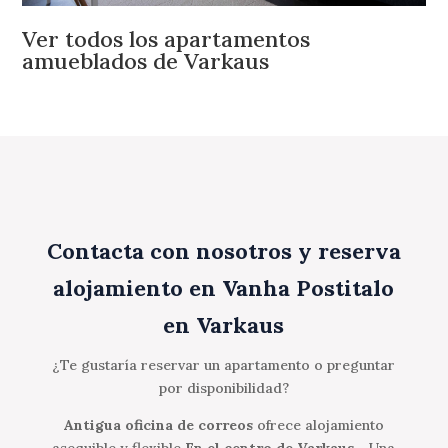
Ver todos los apartamentos
amueblados de Varkaus
Contacta con nosotros y reserva
alojamiento en Vanha Postitalo
en Varkaus
¿Te gustaría reservar un apartamento o preguntar
por disponibilidad?
Antigua oficina de correos
ofrece alojamiento
asequible y flexible
En el centro de Varkaus
- Una