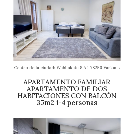
Centro de la ciudad: Wahlinkatu 8 A4 78250 Varkaus
APARTAMENTO FAMILIAR
APARTAMENTO DE DOS
HABITACIONES CON BALCÓN
35m2 1-4 personas