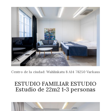
Centro de la ciudad: Wahlinkatu 8 A14 78250 Varkaus
ESTUDIO FAMILIAR ESTUDIO
Estudio de 22m2 1-3 personas