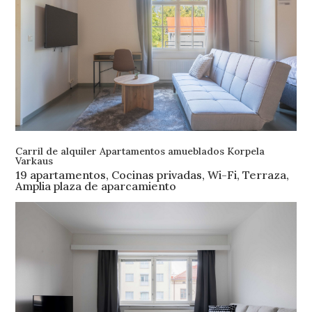
Carril de alquiler Apartamentos amueblados Korpela
Varkaus
19 apartamentos, Cocinas privadas, Wi-Fi, Terraza,
Amplia plaza de aparcamiento