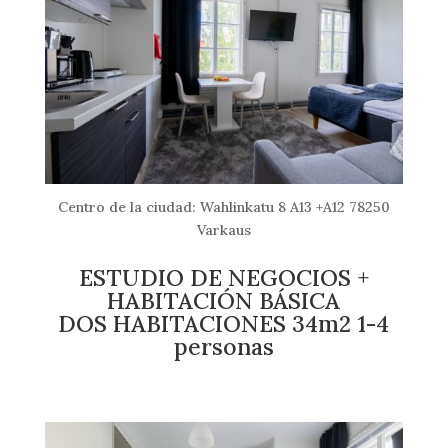
Centro de la ciudad: Wahlinkatu 8 A13 +A12 78250
Varkaus
ESTUDIO DE NEGOCIOS +
HABITACIÓN BÁSICA
DOS HABITACIONES 34m2 1-4
personas