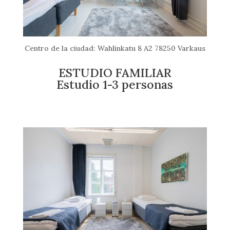
Centro de la ciudad: Wahlinkatu 8 A2 78250 Varkaus
ESTUDIO FAMILIAR
Estudio 1-3 personas