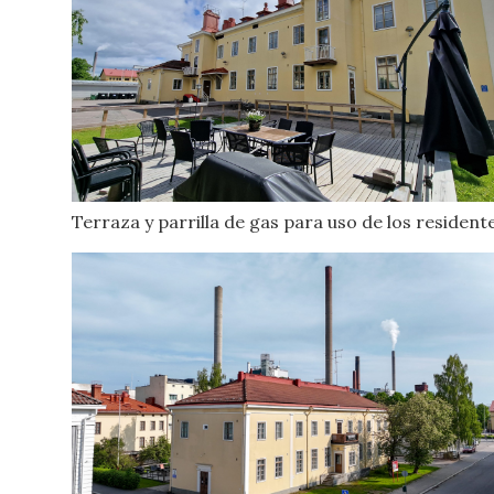
Terraza y parrilla de gas para uso de los resident