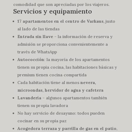
comodidad que son apreciadas por los viajeros.
Servicios y equipamiento
17 apartamentos en el centro de Varkaus
, justo
al lado de las tiendas
Entrada sin llave
– la información de reserva y
admisión se proporciona convenientemente a
través de WhatsApp
Autococción
: la mayoría de los apartamentos
tienen su propia cocina, las habitaciones básicas y
premium tienen cocina compartida
Cada habitación tiene al menos
nevera,
microondas, hervidor de agua y cafetera
Lavandería
– algunos apartamentos también
tienen su propia lavadora
No hay servicio de desayuno: todos pueden
cocinar en su propia paz
Acogedora terraza y parrilla de gas en el patio
,