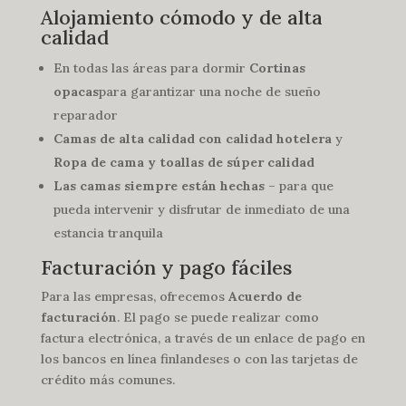
Alojamiento cómodo y de alta
calidad
En todas las áreas para dormir
Cortinas
opacas
para garantizar una noche de sueño
reparador
Camas de alta calidad con calidad hotelera
y
Ropa de cama y toallas de súper calidad
Las camas siempre están hechas
– para que
pueda intervenir y disfrutar de inmediato de una
estancia tranquila
Facturación y pago fáciles
Para las empresas, ofrecemos
Acuerdo de
facturación
. El pago se puede realizar como
factura electrónica, a través de un enlace de pago en
los bancos en línea finlandeses o con las tarjetas de
crédito más comunes.