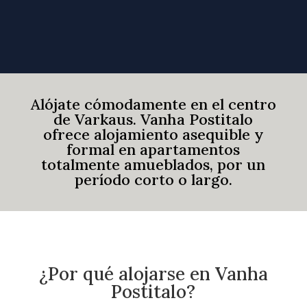
INDAGACIÓN
Alójate cómodamente en el centro
de Varkaus. Vanha Postitalo
ofrece alojamiento asequible y
formal en apartamentos
totalmente amueblados, por un
período corto o largo.
¿Por qué alojarse en Vanha
Postitalo?