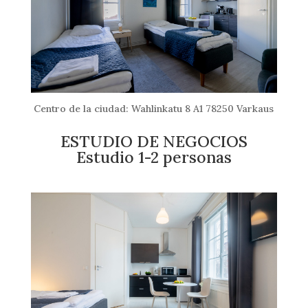
Centro de la ciudad: Wahlinkatu 8 A1 78250 Varkaus
ESTUDIO DE NEGOCIOS
Estudio 1-2 personas