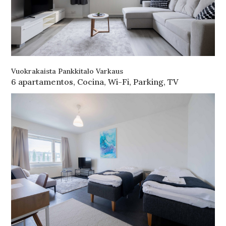
Vuokrakaista Pankkitalo Varkaus
6 apartamentos, Cocina, Wi-Fi, Parking, TV