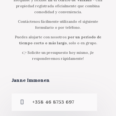
propiedad registrada oficialmente que combina
comodidad y conveniencia.
Contáctenos fácilmente utilizando el siguiente
formulario o por teléfono.
Puedes alojarte con nosotros
por un período de
tiempo corto o más largo
, solo o en grupo.
👉 Solicite un presupuesto hoy mismo, ¡le
responderemos rápidamente!
Janne Immonen

+358 46 8753 697