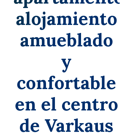
alojamiento
amueblado
y
confortable
en el centro
de Varkaus