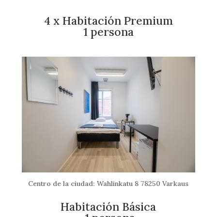
4 x Habitación Premium
1 persona
Centro de la ciudad: Wahlinkatu 8 78250 Varkaus
Habitación Básica