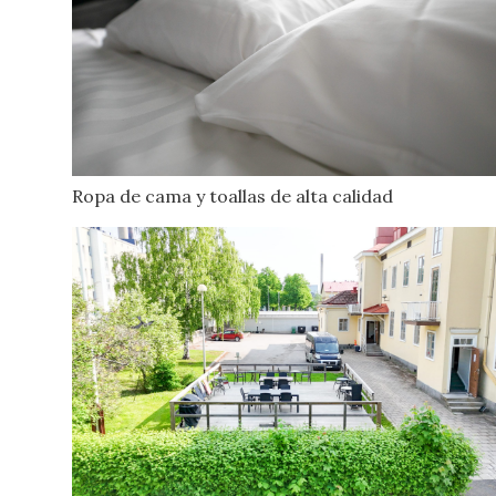
Ropa de cama y toallas de alta calidad