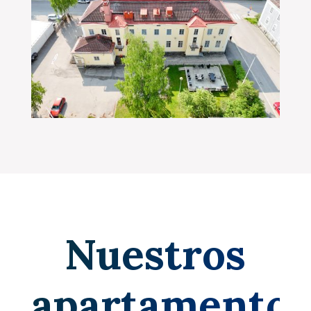
Nuestros
apartamentos