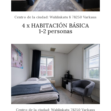
Centro de la ciudad: Wahlinkatu 8 78250 Varkaus
4 x HABITACIÓN BÁSICA
1-2 personas
Centro de la ciudad: Wahlinkatu 78250 Varkaus