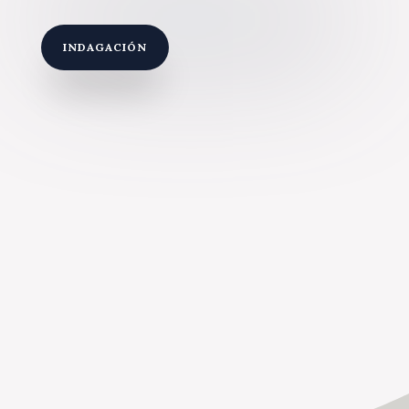
INDAGACIÓN