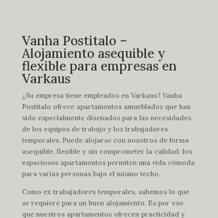
Vanha Postitalo –
Alojamiento asequible y
flexible para empresas en
Varkaus
¿Su empresa tiene empleados en Varkaus? Vanha
Postitalo ofrece apartamentos amueblados que han
sido especialmente diseñados para las necesidades
de los equipos de trabajo y los trabajadores
temporales. Puede alojarse con nosotros de forma
asequible, flexible y sin comprometer la calidad: los
espaciosos apartamentos permiten una vida cómoda
para varias personas bajo el mismo techo.
Como ex trabajadores temporales, sabemos lo que
se requiere para un buen alojamiento. Es por eso
que nuestros apartamentos ofrecen practicidad y