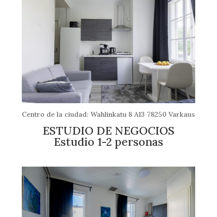
Centro de la ciudad: Wahlinkatu 8 A13 78250 Varkaus
ESTUDIO DE NEGOCIOS
Estudio 1-2 personas