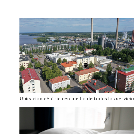
Ubicación céntrica en medio de todos los servicio