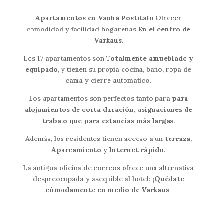
Apartamentos en Vanha Postitalo
Ofrecer
comodidad y facilidad hogareñas
En el centro de
Varkaus
.
Los 17 apartamentos son
Totalmente amueblado y
equipado
, y tienen su propia cocina, baño, ropa de
cama y cierre automático.
Los apartamentos son perfectos tanto para
para
alojamientos de corta duración, asignaciones de
trabajo que para estancias más largas
.
Además, los residentes tienen acceso a un
terraza
,
Aparcamiento
y
Internet rápido
.
La antigua oficina de correos ofrece una alternativa
despreocupada y asequible al hotel:
¡Quédate
cómodamente en medio de Varkaus!