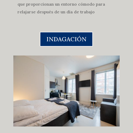
que proporcionan un entorno cómodo para
relajarse después de un día de trabajo
INDAGACIÓN