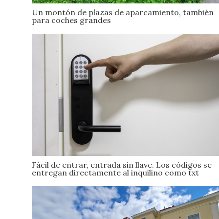
Un montón de plazas de aparcamiento, también
para coches grandes
Fácil de entrar, entrada sin llave. Los códigos se
entregan directamente al inquilino como txt