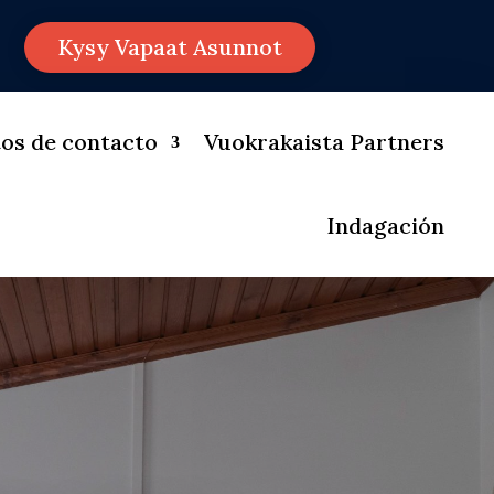
Kysy Vapaat Asunnot
os de contacto
Vuokrakaista Partners
Indagación