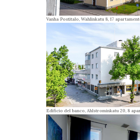
Vanha Postitalo, Wahlinkatu 8, 17 apartame
Edificio del banco, Ahlstrominkatu 20, 8 a