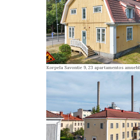
Korpela Savontie 9, 23 apartamentos amueb