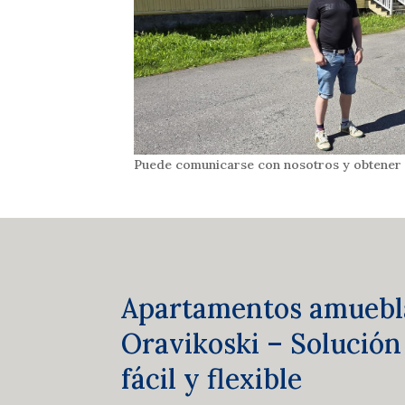
Puede comunicarse con nosotros y obtener 
Apartamentos amuebl
Oravikoski – Solución
fácil y flexible