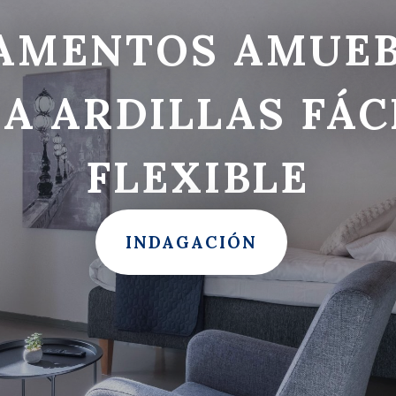
AMENTOS AMUE
A ARDILLAS FÁC
FLEXIBLE
INDAGACIÓN