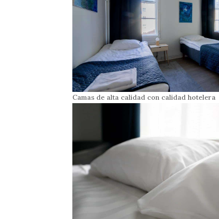
Camas de alta calidad con calidad hotelera