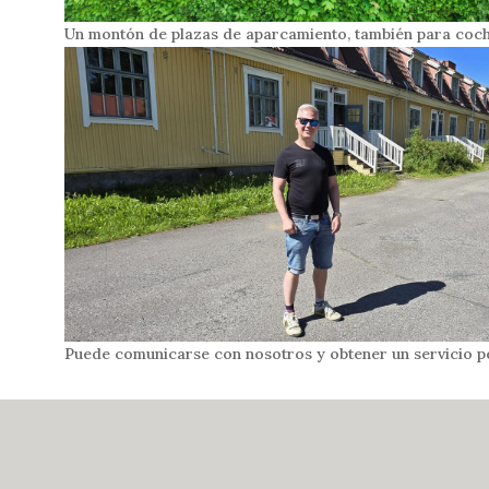
Un montón de plazas de aparcamiento, también para coc
Puede comunicarse con nosotros y obtener un servicio p