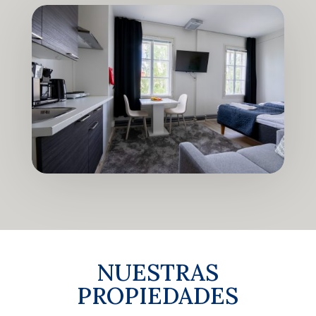
NUESTRAS
PROPIEDADES