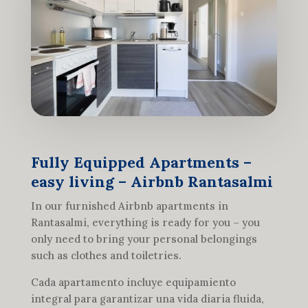
Fully Equipped Apartments –
easy living – Airbnb Rantasalmi
In our furnished Airbnb apartments in
Rantasalmi, everything is ready for you – you
only need to bring your personal belongings
such as clothes and toiletries.
Cada apartamento incluye equipamiento
integral para garantizar una vida diaria fluida,