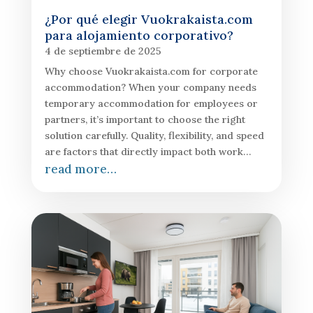
¿Por qué elegir Vuokrakaista.com
para alojamiento corporativo?
4 de septiembre de 2025
Why choose Vuokrakaista.com for corporate
accommodation? When your company needs
temporary accommodation for employees or
partners, it’s important to choose the right
solution carefully. Quality, flexibility, and speed
are factors that directly impact both work…
read more…