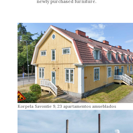
newly purchased furniture.
Korpela Savontie 9, 23 apartamentos amueblados