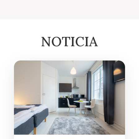
NOTICIA