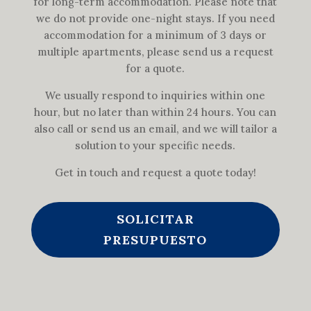
for long-term accommodation. Please note that
we do not provide one-night stays. If you need
accommodation for a minimum of 3 days or
multiple apartments, please send us a request
for a quote.
We usually respond to inquiries within one
hour, but no later than within 24 hours. You can
also call or send us an email, and we will tailor a
solution to your specific needs.
Get in touch and request a quote today!
SOLICITAR
PRESUPUESTO