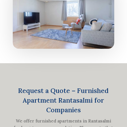
Request a Quote – Furnished
Apartment Rantasalmi for
Companies
We offer furnished apartments in Rantasalmi