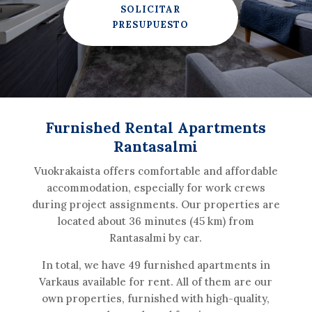
SOLICITAR
PRESUPUESTO
Furnished Rental Apartments
Rantasalmi
Vuokrakaista offers comfortable and affordable
accommodation, especially for work crews
during project assignments. Our properties are
located about 36 minutes (45 km) from
Rantasalmi by car.
In total, we have 49 furnished apartments in
Varkaus available for rent. All of them are our
own properties, furnished with high-quality,