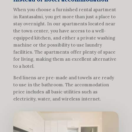
When you choose a furnished rental apartment
in Rantasalmi, you get more than just a place to
stay overnight. In our apartments located near
the town center, you have access to a well-
equipped kitchen, and either a private washing
machine or the possibility to use laundry
facilities. The apartments offer plenty of space
for living, making them an excellent alternative
to a hotel.
Bed linens are pre-made and towels are ready
to use in the bathroom. The accommodation
price includes all basic utilities such as
electricity, water, and wireless internet.