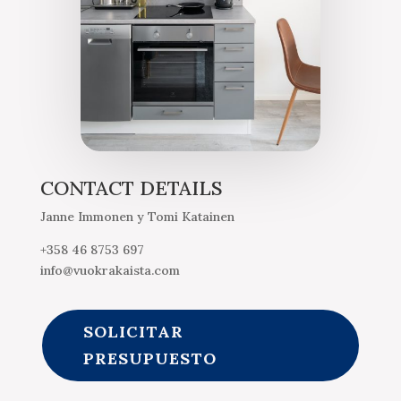
CONTACT DETAILS
Janne Immonen y Tomi Katainen
+358 46 8753 697
info@vuokrakaista.com
SOLICITAR
PRESUPUESTO