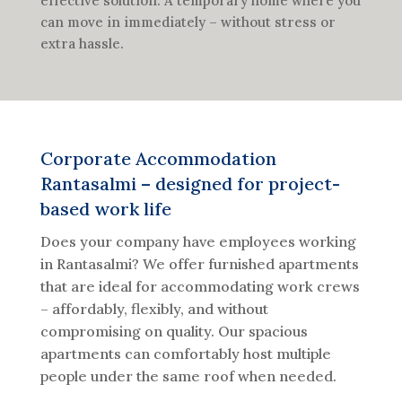
effective solution. A temporary home where you
can move in immediately – without stress or
extra hassle.
Corporate Accommodation
Rantasalmi – designed for project-
based work life
Does your company have employees working
in Rantasalmi? We offer furnished apartments
that are ideal for accommodating work crews
– affordably, flexibly, and without
compromising on quality. Our spacious
apartments can comfortably host multiple
people under the same roof when needed.