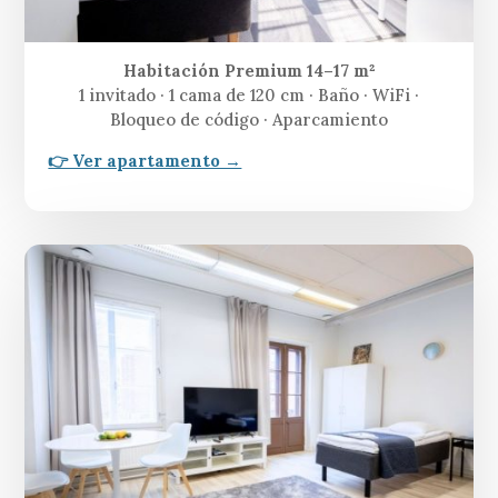
Habitación Premium 14–17 m²
1 invitado · 1 cama de 120 cm · Baño · WiFi ·
Bloqueo de código · Aparcamiento
👉 Ver apartamento →