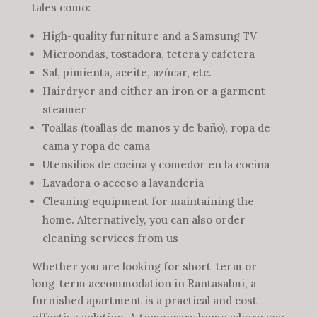
tales como:
High-quality furniture and a Samsung TV
Microondas, tostadora, tetera y cafetera
Sal, pimienta, aceite, azúcar, etc.
Hairdryer and either an iron or a garment
steamer
Toallas (toallas de manos y de baño), ropa de
cama y ropa de cama
Utensilios de cocina y comedor en la cocina
Lavadora o acceso a lavandería
Cleaning equipment for maintaining the
home. Alternatively, you can also order
cleaning services from us
Whether you are looking for short-term or
long-term accommodation in Rantasalmi, a
furnished apartment is a practical and cost-