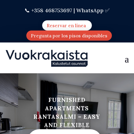
📞 +358 468753697 |
WhatsApp ✅
Reservar en línea
Pregunta por los pisos disponibles
FURNISHED
APARTMENTS
RANTASALMI – EASY
AND FLEXIBLE