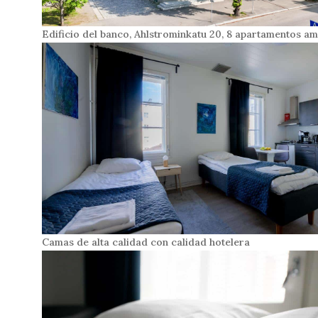
Edificio del banco, Ahlstrominkatu 20, 8 apartamentos a
Camas de alta calidad con calidad hotelera