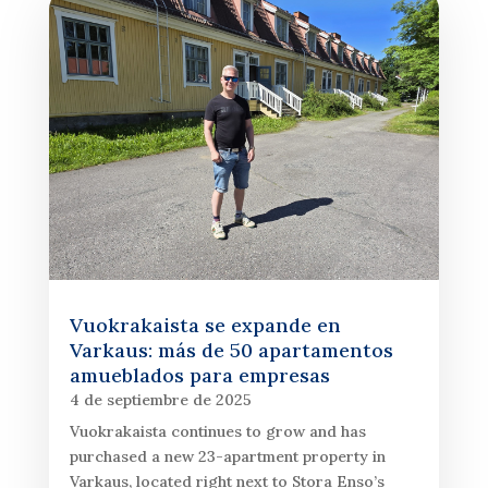
Vuokrakaista se expande en
Varkaus: más de 50 apartamentos
amueblados para empresas
4 de septiembre de 2025
Vuokrakaista continues to grow and has
purchased a new 23-apartment property in
Varkaus, located right next to Stora Enso’s