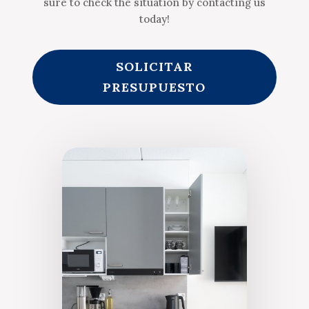
sure to check the situation by contacting us
today!
SOLICITAR
PRESUPUESTO