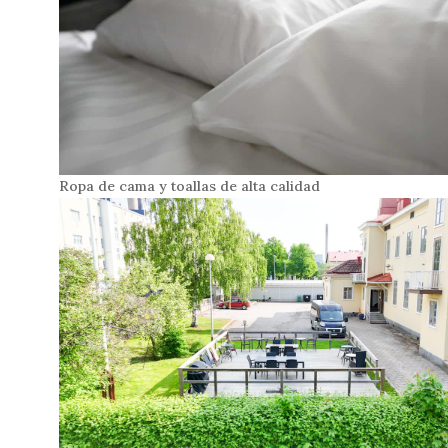
Ropa de cama y toallas de alta calidad