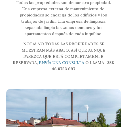
Todas las propiedades son de nuestra propiedad.
Una empresa externa de mantenimiento de
propiedades se encarga de los edificios y los
trabajos de jardín. Una empresa de limpieza
separada limpia las zonas comunes y los
apartamentos después de cada inquilino.
¡NOTA! NO TODAS LAS PROPIEDADES SE
MUESTRAN MÁS ABAJO, ASÍ QUE AUNQUE
PAREZCA QUE ESTÁ COMPLETAMENTE
RESERVADA,
ENVÍA UNA CONSULTA
O LLAMA
+358
46 8753 697