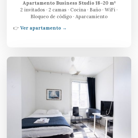
Apartamento Business Studio 18–20 m²
2 invitados · 2 camas · Cocina · Baño · WiFi ·
Bloqueo de código · Aparcamiento
👉
Ver apartamento →