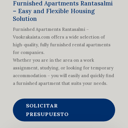
Furnished Apartments Rantasalmi
– Easy and Flexible Housing
Solution
Furnished Apartments Rantasalmi –
Vuokrakaista.com offers a wide selection of
high-quality, fully furnished rental apartments
for companies.
Whether you are in the area on a work
assignment, studying, or looking for temporary
accommodation – you will easily and quickly find
a furnished apartment that suits your needs.
SOLICITAR
PRESUPUESTO