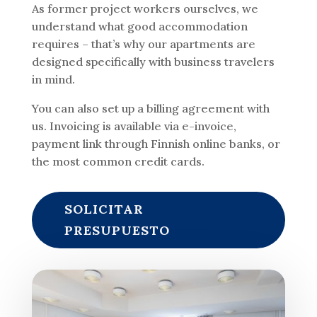
As former project workers ourselves, we
understand what good accommodation
requires – that’s why our apartments are
designed specifically with business travelers
in mind.
You can also set up a billing agreement with
us. Invoicing is available via e-invoice,
payment link through Finnish online banks, or
the most common credit cards.
SOLICITAR
PRESUPUESTO