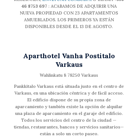
46 8753 697
: ACABAMOS DE ADQUIRIR UNA
NUEVA PROPIEDAD CON 23 APARTAMENTOS
AMUEBLADOS. LOS PRIMEROS YA ESTÁN
DISPONIBLES DESDE EL 13 DE AGOSTO.
Aparthotel Vanha Postitalo
Varkaus
Wahlinkatu 8 78250 Varkaus
Pankkitalo Varkaus está situada justo en el centro de
Varkaus, en una ubicación céntrica y de fácil acceso.
El edificio dispone de su propia zona de
aparcamiento y también existe la opción de alquilar
una plaza de aparcamiento en el garaje del edificio.
Todos los servicios del centro de la ciudad —
tiendas, restaurantes, bancos y servicios sanitarios—
están a solo un corto paseo.