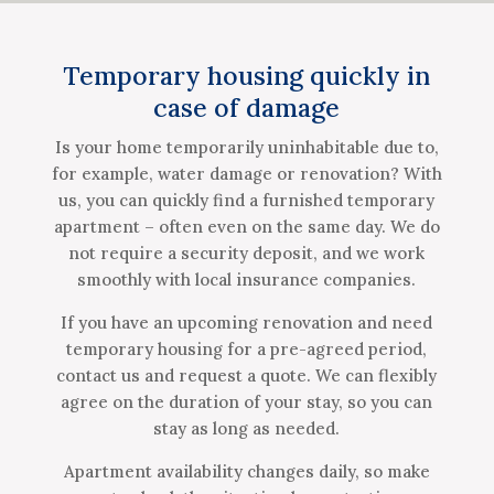
Temporary housing quickly in
case of damage
Is your home temporarily uninhabitable due to,
for example, water damage or renovation? With
us, you can quickly find a furnished temporary
apartment – often even on the same day. We do
not require a security deposit, and we work
smoothly with local insurance companies.
If you have an upcoming renovation and need
temporary housing for a pre-agreed period,
contact us and request a quote. We can flexibly
agree on the duration of your stay, so you can
stay as long as needed.
Apartment availability changes daily, so make