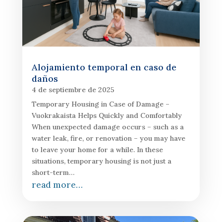
Alojamiento temporal en caso de
daños
4 de septiembre de 2025
Temporary Housing in Case of Damage –
Vuokrakaista Helps Quickly and Comfortably
When unexpected damage occurs – such as a
water leak, fire, or renovation – you may have
to leave your home for a while. In these
situations, temporary housing is not just a
short-term…
read more…