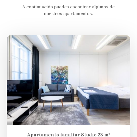
A continuación puedes encontrar algunos de
nuestros apartamentos.
Apartamento familiar Studio 23 m²