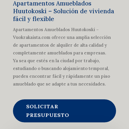
Apartamentos Amueblados
Huutokoski – Solución de vivienda
fácil y flexible
Apartamentos Amueblados Huutokoski –
Vuokrakaista.com ofrece una amplia selección
de apartamentos de alquiler de alta calidad y
completamente amueblados para empresas.
Ya sea que estés en la ciudad por trabajo,
estudiando o buscando alojamiento temporal,
puedes encontrar fácil y rápidamente un piso
amueblado que se adapte a tus necesidades.
SOLICITAR
PRESUPUESTO