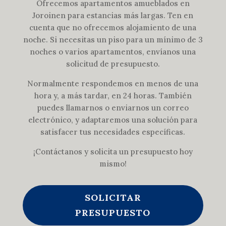
Ofrecemos apartamentos amueblados en
Joroinen para estancias más largas. Ten en
cuenta que no ofrecemos alojamiento de una
noche. Si necesitas un piso para un mínimo de 3
noches o varios apartamentos, envíanos una
solicitud de presupuesto.
Normalmente respondemos en menos de una
hora y, a más tardar, en 24 horas. También
puedes llamarnos o enviarnos un correo
electrónico, y adaptaremos una solución para
satisfacer tus necesidades específicas.
¡Contáctanos y solicita un presupuesto hoy
mismo!
SOLICITAR
PRESUPUESTO