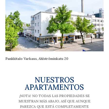
Pankkitalo Varkaus, Ahlströminkatu 20
NUESTROS
APARTAMENTOS
¡NOTA! NO TODAS LAS PROPIEDADES SE
MUESTRAN MÁS ABAJO, ASÍ QUE AUNQUE
PAREZCA QUE ESTÁ COMPLETAMENTE