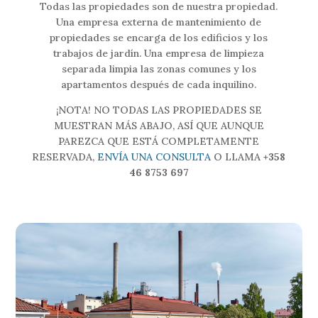
Todas las propiedades son de nuestra propiedad.
Una empresa externa de mantenimiento de
propiedades se encarga de los edificios y los
trabajos de jardín. Una empresa de limpieza
separada limpia las zonas comunes y los
apartamentos después de cada inquilino.
¡NOTA! NO TODAS LAS PROPIEDADES SE
MUESTRAN MÁS ABAJO, ASÍ QUE AUNQUE
PAREZCA QUE ESTÁ COMPLETAMENTE
RESERVADA,
ENVÍA UNA CONSULTA
O LLAMA
+358
46 8753 697