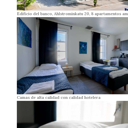
Edificio del banco, Ahlstrominkatu 20, 8 apartamentos a
Camas de alta calidad con calidad hotelera