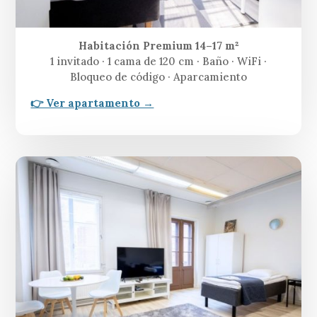
Habitación Premium 14–17 m²
1 invitado · 1 cama de 120 cm · Baño · WiFi ·
Bloqueo de código · Aparcamiento
👉 Ver apartamento →