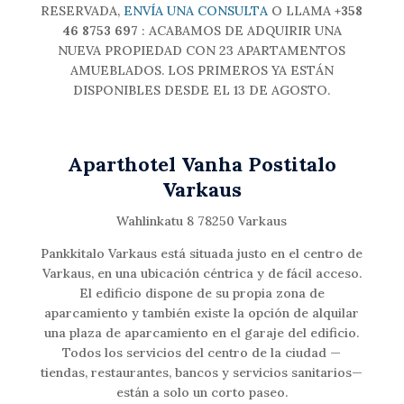
RESERVADA,
ENVÍA UNA CONSULTA
O LLAMA
+358
46 8753 697
: ACABAMOS DE ADQUIRIR UNA
NUEVA PROPIEDAD CON 23 APARTAMENTOS
AMUEBLADOS. LOS PRIMEROS YA ESTÁN
DISPONIBLES DESDE EL 13 DE AGOSTO.
Aparthotel Vanha Postitalo
Varkaus
Wahlinkatu 8 78250 Varkaus
Pankkitalo Varkaus está situada justo en el centro de
Varkaus, en una ubicación céntrica y de fácil acceso.
El edificio dispone de su propia zona de
aparcamiento y también existe la opción de alquilar
una plaza de aparcamiento en el garaje del edificio.
Todos los servicios del centro de la ciudad —
tiendas, restaurantes, bancos y servicios sanitarios—
están a solo un corto paseo.