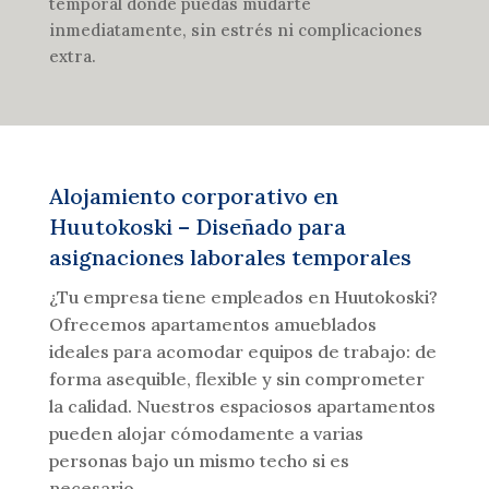
temporal donde puedas mudarte
inmediatamente, sin estrés ni complicaciones
extra.
Alojamiento corporativo en
Huutokoski – Diseñado para
asignaciones laborales temporales
¿Tu empresa tiene empleados en Huutokoski?
Ofrecemos apartamentos amueblados
ideales para acomodar equipos de trabajo: de
forma asequible, flexible y sin comprometer
la calidad. Nuestros espaciosos apartamentos
pueden alojar cómodamente a varias
personas bajo un mismo techo si es
necesario.