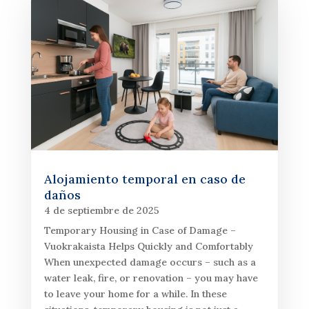
Alojamiento temporal en caso de
daños
4 de septiembre de 2025
Temporary Housing in Case of Damage –
Vuokrakaista Helps Quickly and Comfortably
When unexpected damage occurs – such as a
water leak, fire, or renovation – you may have
to leave your home for a while. In these