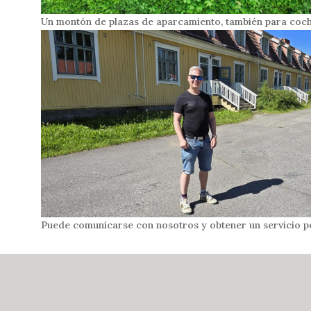
Un montón de plazas de aparcamiento, también para coc
Puede comunicarse con nosotros y obtener un servicio p