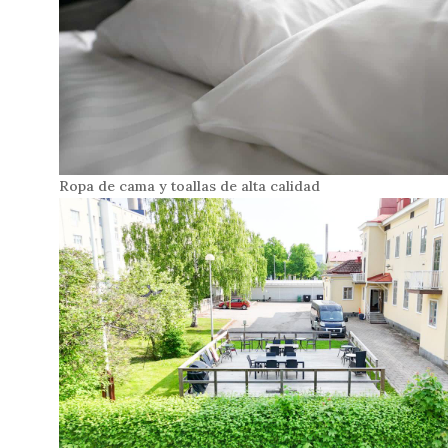
Ropa de cama y toallas de alta calidad