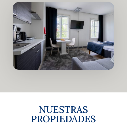
NUESTRAS
PROPIEDADES