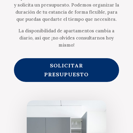
y solicita un presupuesto. Podemos organizar la
duración de tu estancia de forma flexible, para
que puedas quedarte el tiempo que necesites.
La disponibilidad de apartamentos cambia a
diario, así que ¡no olvides consultarnos hoy
mismo!
SOLICITAR
PRESUPUESTO