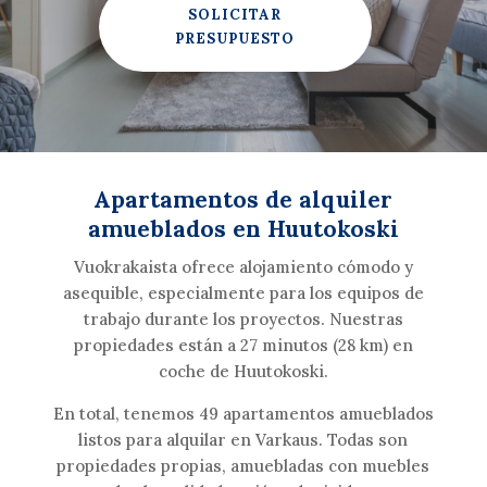
SOLICITAR
PRESUPUESTO
Apartamentos de alquiler
amueblados en Huutokoski
Vuokrakaista ofrece alojamiento cómodo y
asequible, especialmente para los equipos de
trabajo durante los proyectos. Nuestras
propiedades están a 27 minutos (28 km) en
coche de Huutokoski.
En total, tenemos 49 apartamentos amueblados
listos para alquilar en Varkaus. Todas son
propiedades propias, amuebladas con muebles