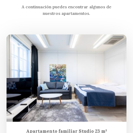
A continuación puedes encontrar algunos de
nuestros apartamentos.
Apartamento familiar Studio 23 m²