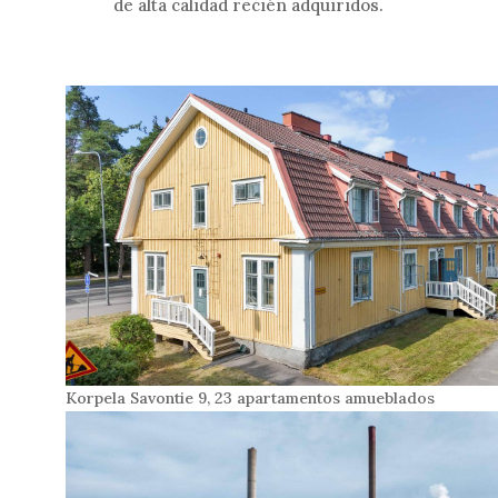
de alta calidad recién adquiridos.
Korpela Savontie 9, 23 apartamentos amueblados