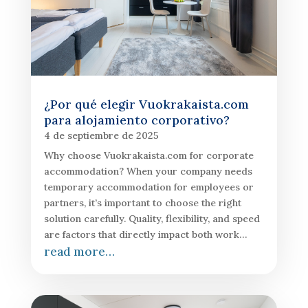
¿Por qué elegir Vuokrakaista.com
para alojamiento corporativo?
4 de septiembre de 2025
Why choose Vuokrakaista.com for corporate
accommodation? When your company needs
temporary accommodation for employees or
partners, it’s important to choose the right
solution carefully. Quality, flexibility, and speed
are factors that directly impact both work…
read more…