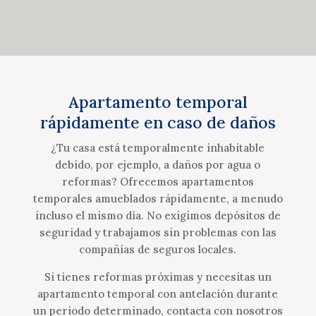
Apartamento temporal
rápidamente en caso de daños
¿Tu casa está temporalmente inhabitable
debido, por ejemplo, a daños por agua o
reformas? Ofrecemos apartamentos
temporales amueblados rápidamente, a menudo
incluso el mismo día. No exigimos depósitos de
seguridad y trabajamos sin problemas con las
compañías de seguros locales.
Si tienes reformas próximas y necesitas un
apartamento temporal con antelación durante
un periodo determinado, contacta con nosotros