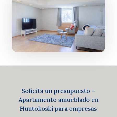
Solicita un presupuesto –
Apartamento amueblado en
Huutokoski para empresas