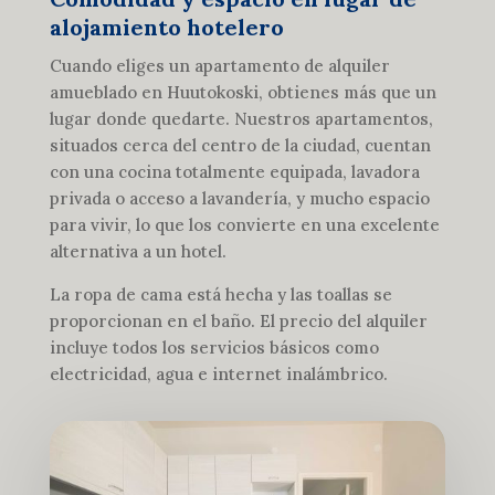
alojamiento hotelero
Cuando eliges un apartamento de alquiler
amueblado en Huutokoski, obtienes más que un
lugar donde quedarte. Nuestros apartamentos,
situados cerca del centro de la ciudad, cuentan
con una cocina totalmente equipada, lavadora
privada o acceso a lavandería, y mucho espacio
para vivir, lo que los convierte en una excelente
alternativa a un hotel.
La ropa de cama está hecha y las toallas se
proporcionan en el baño. El precio del alquiler
incluye todos los servicios básicos como
electricidad, agua e internet inalámbrico.