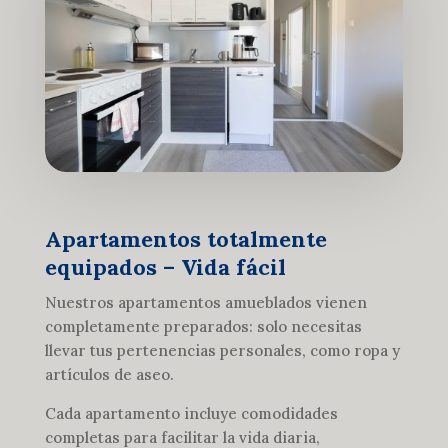
Apartamentos totalmente
equipados – Vida fácil
Nuestros apartamentos amueblados vienen
completamente preparados: solo necesitas
llevar tus pertenencias personales, como ropa y
artículos de aseo.
Cada apartamento incluye comodidades
completas para facilitar la vida diaria,