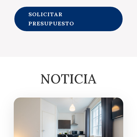
SOLICITAR
PRESUPUESTO
NOTICIA