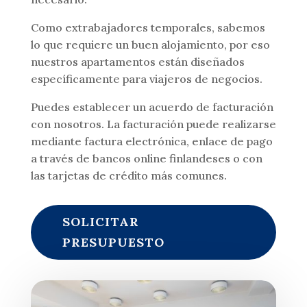
Como extrabajadores temporales, sabemos
lo que requiere un buen alojamiento, por eso
nuestros apartamentos están diseñados
específicamente para viajeros de negocios.
Puedes establecer un acuerdo de facturación
con nosotros. La facturación puede realizarse
mediante factura electrónica, enlace de pago
a través de bancos online finlandeses o con
las tarjetas de crédito más comunes.
SOLICITAR
PRESUPUESTO