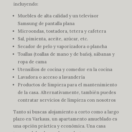
incluyendo:
Muebles de alta calidad y un televisor
Samsung de pantalla plana
Microondas, tostadora, tetera y cafetera
Sal, pimienta, aceite, azúcar, etc.
Secador de pelo y vaporizadora o plancha
Toallas (toallas de mano y de baño), sábanas y
ropa de cama
Utensilios de cocina y comedor en la cocina
Lavadora o acceso a lavandería
Productos de limpieza para el mantenimiento
de la casa. Alternativamente, también puedes
contratar servicios de limpieza con nosotros
Tanto si buscas alojamiento a corto como a largo
plazo en Varkaus, un apartamento amueblado es
una opción práctica y económica. Una casa