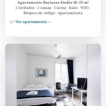
Apartamento Business Studio 18–20 m²
2 invitados · 2 camas · Cocina · Baño · WiFi ·
Bloqueo de código · Aparcamiento
👉
Ver apartamento →